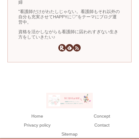
婦
"看護師だけがわたしじゃない。看護師もそれ以外の
自分も充実させてHAPPYに♡"をテーマにブログ運
営中。
資格を活かしながらも看護師に囚われすぎない生き
方をしていきたい♪
Home
Concept
Privacy policy
Contact
Sitemap