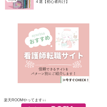
４選【初心者向け】
楽天ROOMやってます↓↓