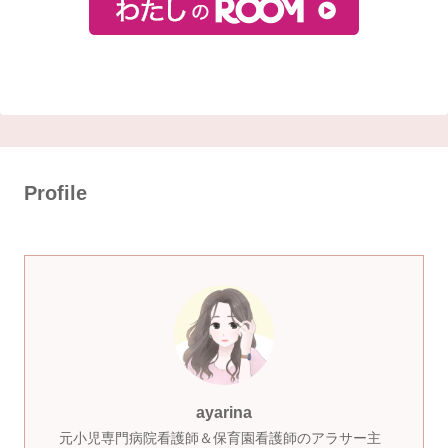
Profile
ayarina
元小児専門病院看護師＆保育園看護師のアラサー主