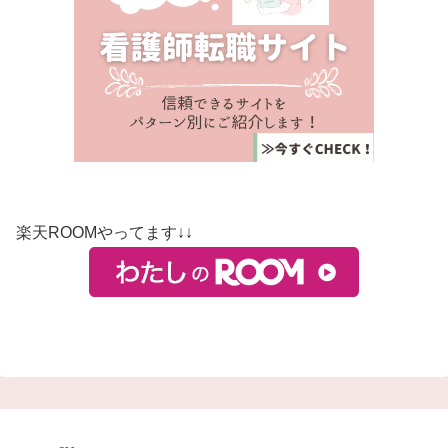
楽天ROOMやってます↓↓