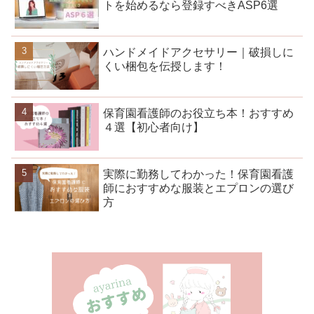
トを始めるなら登録すべきASP6選
ハンドメイドアクセサリー｜破損しに
くい梱包を伝授します！
保育園看護師のお役立ち本！おすすめ
４選【初心者向け】
実際に勤務してわかった！保育園看護
師におすすめな服装とエプロンの選び
方