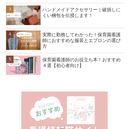
ハンドメイドアクセサリー｜破損しに
くい梱包を伝授します！
実際に勤務してわかった！保育園看護
師におすすめな服装とエプロンの選び
方
保育園看護師のお役立ち本！おすすめ
４選【初心者向け】