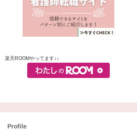
楽天ROOMやってます↓↓
Profile