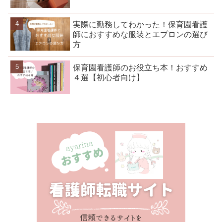
実際に勤務してわかった！保育園看護
師におすすめな服装とエプロンの選び
方
保育園看護師のお役立ち本！おすすめ
４選【初心者向け】