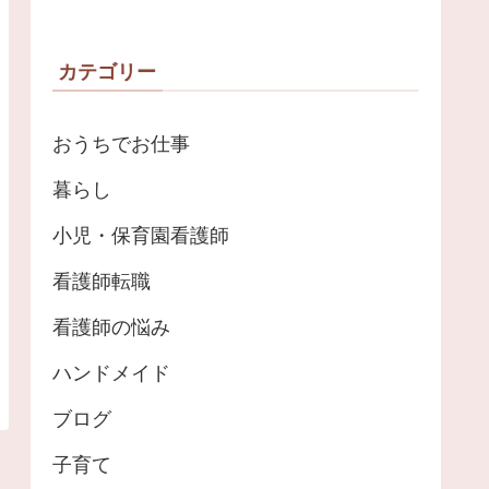
カテゴリー
おうちでお仕事
暮らし
小児・保育園看護師
看護師転職
看護師の悩み
ハンドメイド
ブログ
子育て