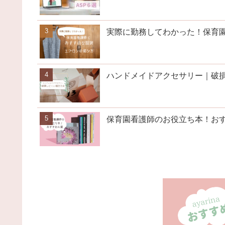
実際に勤務してわかった！保育
ハンドメイドアクセサリー｜破
保育園看護師のお役立ち本！お