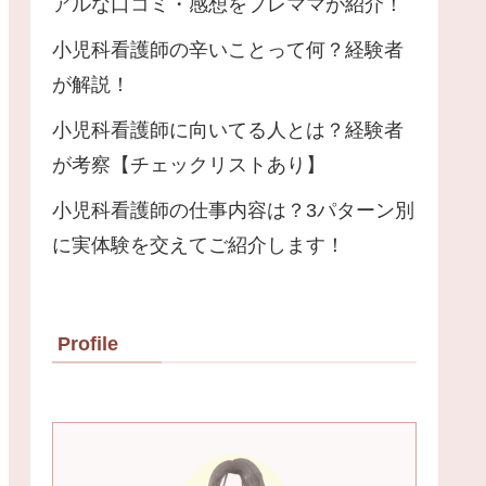
アルな口コミ・感想をプレママが紹介！
小児科看護師の辛いことって何？経験者
が解説！
小児科看護師に向いてる人とは？経験者
が考察【チェックリストあり】
小児科看護師の仕事内容は？3パターン別
に実体験を交えてご紹介します！
Profile