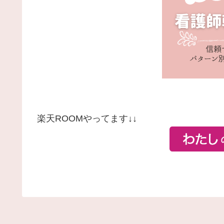
楽天ROOMやってます↓↓