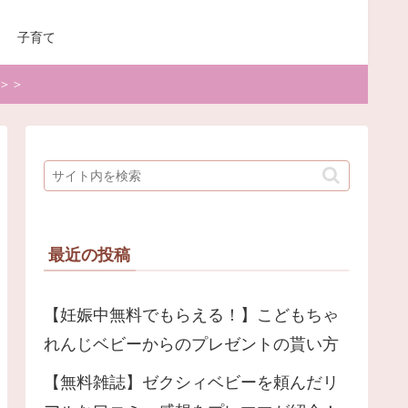
子育て
＞＞
最近の投稿
【妊娠中無料でもらえる！】こどもちゃ
れんじベビーからのプレゼントの貰い方
【無料雑誌】ゼクシィベビーを頼んだリ