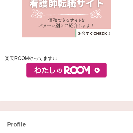
楽天ROOMやってます↓↓
Profile