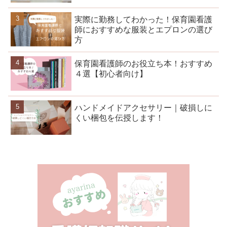
実際に勤務してわかった！保育園看護
師におすすめな服装とエプロンの選び
方
保育園看護師のお役立ち本！おすすめ
４選【初心者向け】
ハンドメイドアクセサリー｜破損しに
くい梱包を伝授します！